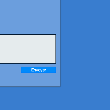
Envoyer