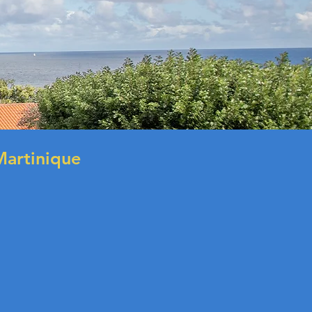
Martinique