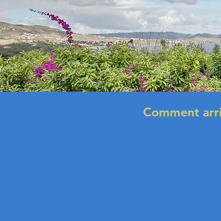
Comment arri