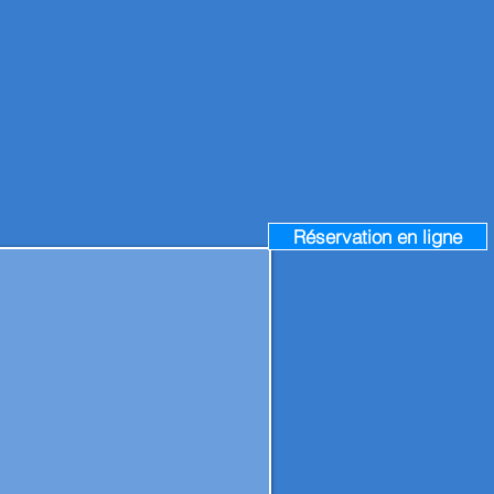
Réservation en ligne