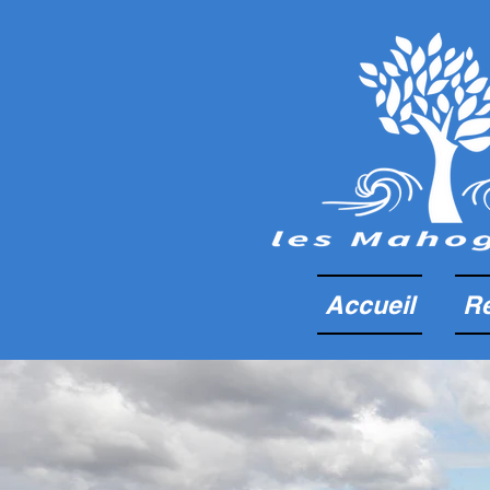
Accueil
Ré