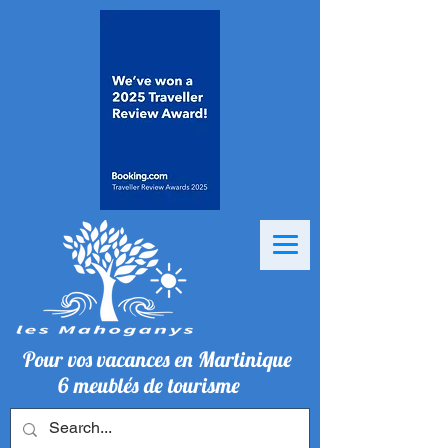
Pour vos vacances en Martinique
6 meublés de tourisme