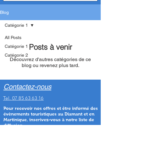
Blog
Catégorie 1
All Posts
Posts à venir
Catégorie 1
Catégorie 2
Découvrez d'autres catégories de ce
blog ou revenez plus tard.
Contactez-nous
Tel. 07 85 63 63 16
Pour recevoir nos offres et être informé des
évènements touristiques au Diamant et en
Martinique
, inscrivez-vous à notre liste de
diffusion