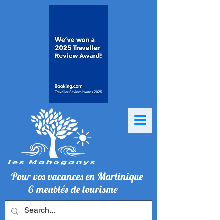
Pour vos vacances en Martinique
6 meublés de tourisme