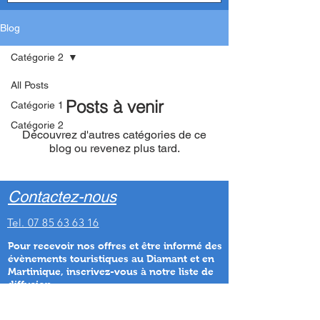
Blog
Catégorie 2
All Posts
Posts à venir
Catégorie 1
Catégorie 2
Découvrez d'autres catégories de ce
blog ou revenez plus tard.
Contactez-nous
Tel. 07 85 63 63 16
Pour recevoir nos offres et être informé des
évènements touristiques au Diamant et en
Martinique
, inscrivez-vous à notre liste de
diffusion